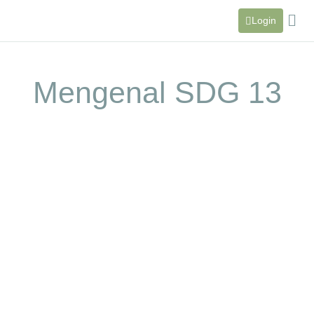
Login
Mengenal SDG 13