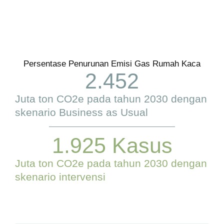
Persentase Penurunan Emisi Gas Rumah Kaca
2.452
Juta ton CO2e pada tahun 2030 dengan
skenario Business as Usual
1.925
 Kasus
Juta ton CO2e pada tahun 2030 dengan
skenario intervensi