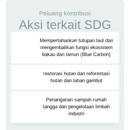
Peluang kontribusi
Aksi terkait SDG
Mempertahankan tutupan laut dan
mengembalikan fungsi ekosistem
bakau dan lamun (Blue Carbon)
restorasi hutan dan reforestasi
hutan dan lahan gambut
Penanganan sampah rumah
tangga dan pengelolaan limbah
industri