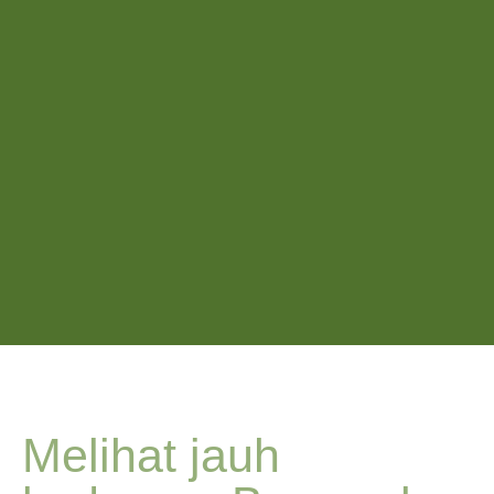
Melihat jauh