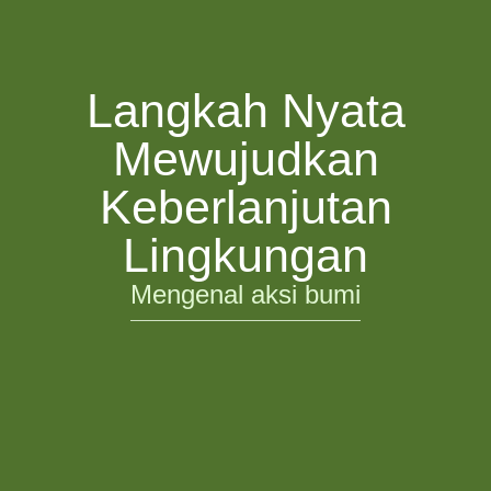
Langkah Nyata
Mewujudkan
Keberlanjutan
Lingkungan​
Mengenal aksi bumi