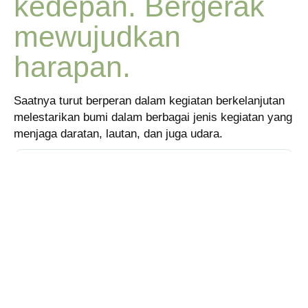
kedepan. Bergerak
mewujudkan
harapan.
Saatnya turut berperan dalam kegiatan berkelanjutan
melestarikan bumi dalam berbagai jenis kegiatan yang
menjaga daratan, lautan, dan juga udara.
Selesai
1 Kontributor