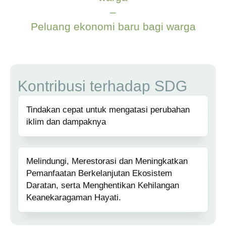
–
Peluang ekonomi baru bagi warga
Kontribusi terhadap SDG
Tindakan cepat untuk mengatasi perubahan
iklim dan dampaknya
Melindungi, Merestorasi dan Meningkatkan
Pemanfaatan Berkelanjutan Ekosistem
Daratan, serta Menghentikan Kehilangan
Keanekaragaman Hayati.​