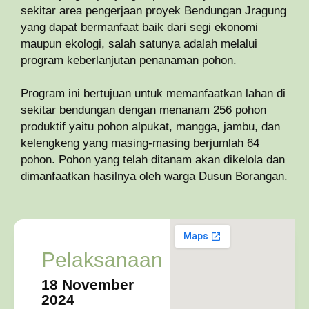
sekitar area pengerjaan proyek Bendungan Jragung
yang dapat bermanfaat baik dari segi ekonomi
maupun ekologi, salah satunya adalah melalui
program keberlanjutan penanaman pohon.
Program ini bertujuan untuk memanfaatkan lahan di
sekitar bendungan dengan menanam 256 pohon
produktif yaitu pohon alpukat, mangga, jambu, dan
kelengkeng yang masing-masing berjumlah 64
pohon. Pohon yang telah ditanam akan dikelola dan
dimanfaatkan hasilnya oleh warga Dusun Borangan.
Pelaksanaan
18 November
2024