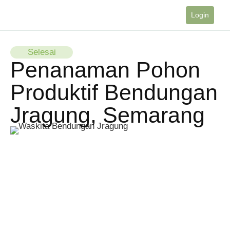
Login
Selesai
Penanaman Pohon
Produktif Bendungan
Jragung, Semarang