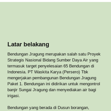
Latar belakang
Bendungan Jragung merupakan salah satu Proyek
Strategis Nasional Bidang Sumber Daya Air yang
termasuk target penyelesaian 65 Bendungan di
Indonesia. PT Waskita Karya (Persero) Tbk
mengerjakan pembangunan Bendungan Jragung
Paket 1. Bendungan ini didirikan untuk mengontrol
banjir Sungai Jragung dan menyediakan air bagi
irigasi.
Bendungan yang berada di Dusun borangan,