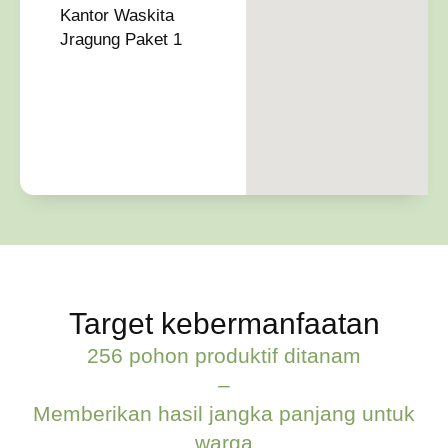
Kantor Waskita
Jragung Paket 1
Target kebermanfaatan
256 pohon produktif ditanam
–
Memberikan hasil jangka panjang untuk
warga