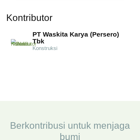
Kontributor
PT Waskita Karya (Persero)
Tbk
Konstruksi
Berkontribusi untuk menjaga
bumi