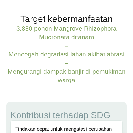
Target kebermanfaatan
3.880 pohon Mangrove Rhizophora
Mucronata ditanam
–
Mencegah degradasi lahan akibat abrasi
–
Mengurangi dampak banjir di pemukiman
warga
Kontribusi terhadap SDG
Tindakan cepat untuk mengatasi perubahan