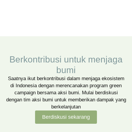
Berkontribusi untuk menjaga
bumi
Saatnya ikut berkontribusi dalam menjaga ekosistem
di Indonesia dengan merencanakan program green
campaign bersama aksi bumi. Mulai berdiskusi
dengan tim aksi bumi untuk memberikan dampak yang
berkelanjutan
Berdiskusi sekarang