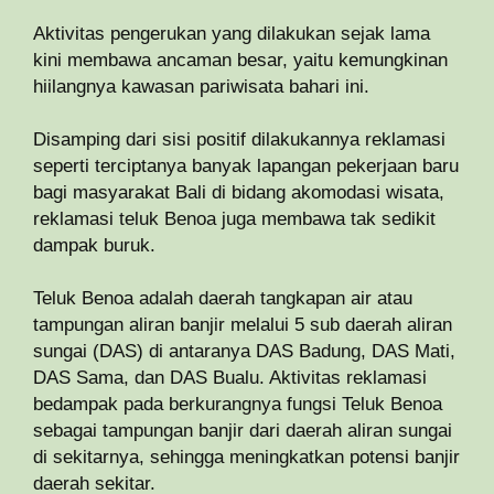
Aktivitas pengerukan yang dilakukan sejak lama
kini membawa ancaman besar, yaitu kemungkinan
hiilangnya kawasan pariwisata bahari ini.
Disamping dari sisi positif dilakukannya reklamasi
seperti terciptanya banyak lapangan pekerjaan baru
bagi masyarakat Bali di bidang akomodasi wisata,
reklamasi teluk Benoa juga membawa tak sedikit
dampak buruk.
Teluk Benoa adalah daerah tangkapan air atau
tampungan aliran banjir melalui 5 sub daerah aliran
sungai (DAS) di antaranya DAS Badung, DAS Mati,
DAS Sama, dan DAS Bualu. Aktivitas reklamasi
bedampak pada berkurangnya fungsi Teluk Benoa
sebagai tampungan banjir dari daerah aliran sungai
di sekitarnya, sehingga meningkatkan potensi banjir
daerah sekitar.