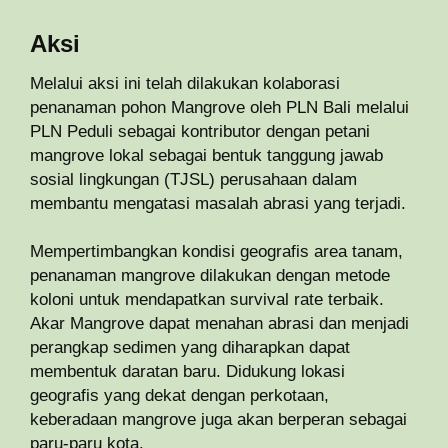
Aksi
Melalui aksi ini telah dilakukan kolaborasi
penanaman pohon Mangrove oleh PLN Bali melalui
PLN Peduli sebagai kontributor dengan petani
mangrove lokal sebagai bentuk tanggung jawab
sosial lingkungan (TJSL) perusahaan dalam
membantu mengatasi masalah abrasi yang terjadi.
Mempertimbangkan kondisi geografis area tanam,
penanaman mangrove dilakukan dengan metode
koloni untuk mendapatkan survival rate terbaik.
Akar Mangrove dapat menahan abrasi dan menjadi
perangkap sedimen yang diharapkan dapat
membentuk daratan baru. Didukung lokasi
geografis yang dekat dengan perkotaan,
keberadaan mangrove juga akan berperan sebagai
paru-paru kota.