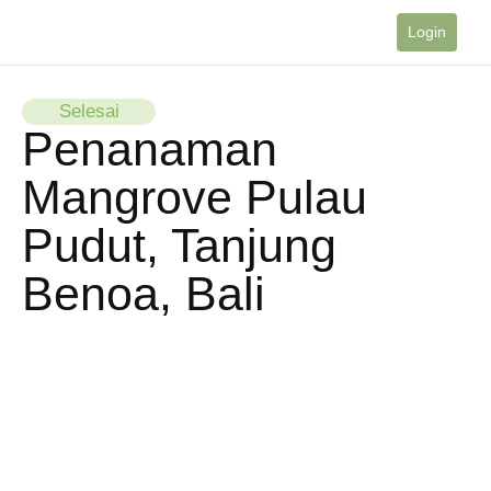
Login
Selesai
Penanaman
Mangrove Pulau
Pudut, Tanjung
Benoa, Bali