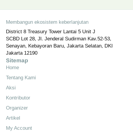
Membangun ekosistem keberlanjutan
District 8 Treasury Tower Lantai 5 Unit J
SCBD Lot 28, Jl. Jenderal Sudirman Kav.52-53,
Senayan, Kebayoran Baru, Jakarta Selatan, DKI
Jakarta 12190
Sitemap
Home
Tentang Kami
Aksi
Kontributor
Organizer
Artikel
My Account