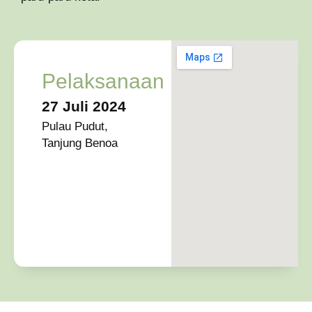
Pelaksanaan
27 Juli 2024
Pulau Pudut,
Tanjung Benoa