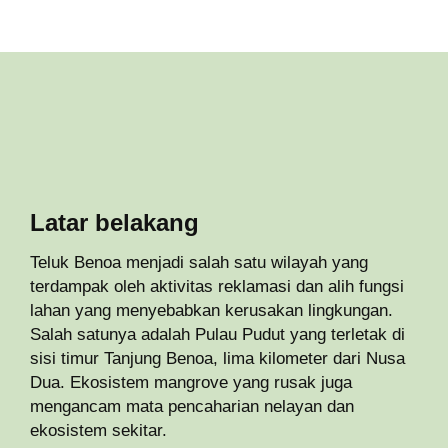
Latar belakang
Teluk Benoa menjadi salah satu wilayah yang
terdampak oleh aktivitas reklamasi dan alih fungsi
lahan yang menyebabkan kerusakan lingkungan.
Salah satunya adalah Pulau Pudut yang terletak di
sisi timur Tanjung Benoa, lima kilometer dari Nusa
Dua. Ekosistem mangrove yang rusak juga
mengancam mata pencaharian nelayan dan
ekosistem sekitar.