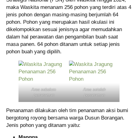
maka Waskita menanam 256 pohon yang terdiri atas 4
jenis pohon dengan masing-masing berjumlah 64
pohon. Pohon yang merupakan hasil okulasi ini
dikelompokkan sesuai jenisnya agar memudahkan
dalam hal perawatan dan pengambilan buah saat
masa panen. 64 pohon ditanam untuk setiap jenis
pohon buah yang dipilih.
Area sebelum
Area setelah
penanaman
penanaman
Penanaman dilakukan oleh tim penanaman aksi bumi
bergotong royong bersama warga Dusun Borangan.
Jenis pohon yang ditanam yaitu:
Mangga