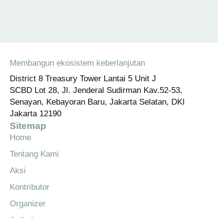
Membangun ekosistem keberlanjutan
District 8 Treasury Tower Lantai 5 Unit J
SCBD Lot 28, Jl. Jenderal Sudirman Kav.52-53,
Senayan, Kebayoran Baru, Jakarta Selatan, DKI
Jakarta 12190
Sitemap
Home
Tentang Kami
Aksi
Kontributor
Organizer