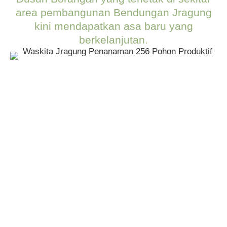
area pembangunan Bendungan Jragung
kini mendapatkan asa baru yang
berkelanjutan.