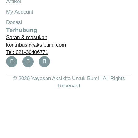
Artikel
My Account
Donasi
Terhubung
Saran & masukan
kontribusi@aksibumi.com
Tel: 021-30406771
© 2026 Yayasan Aksikita Untuk Bumi | All Rights
Reserved