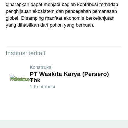
diharapkan dapat menjadi bagian kontribusi terhadap
penghijauan ekosistem dan pencegahan pemanasan
global. Disamping manfaat ekonomis berkelanjutan
yang dihasilkan dari pohon yang berbuah.
Institusi terkait
Konstruksi
PT Waskita Karya (Persero)
Tbk
1 Kontribusi