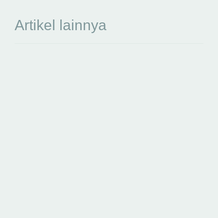
Artikel lainnya