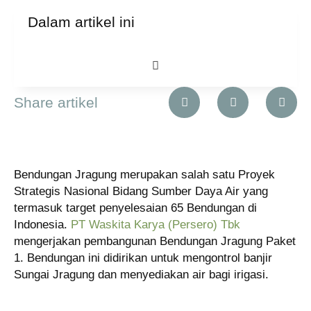
Dalam artikel ini
Share artikel
Bendungan Jragung merupakan salah satu Proyek
Strategis Nasional Bidang Sumber Daya Air yang
termasuk target penyelesaian 65 Bendungan di
Indonesia.
PT Waskita Karya (Persero) Tbk
mengerjakan pembangunan Bendungan Jragung Paket
1. Bendungan ini didirikan untuk mengontrol banjir
Sungai Jragung dan menyediakan air bagi irigasi.