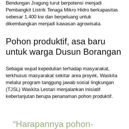
Bendungan Jragung turut berpotensi menjadi
Pembangkit Listrik Tenaga Mikro Hidro berkapasitas
sebesar 1.400 kw dan berpeluang untuk
dikembangkan menjadi kawasan agrowisata.
Pohon produktif, asa baru
untuk warga Dusun Borangan
Sebagai wujud kepedulian terhadap masyarakat,
terkhusus masyarakat sekitar area proyek, Waskita
melalui program tanggung jawab sosial lingkungan
(TJSL) Waskita Lestari menjalankan inisiatif
keberlanjutan berupa penanaman pohon produktif.
“Harapannya pohon-