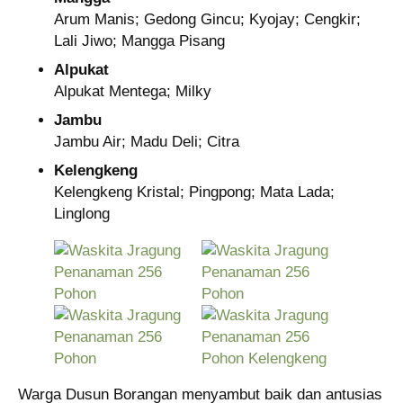
Arum Manis; Gedong Gincu; Kyojay; Cengkir;
Lali Jiwo; Mangga Pisang
Alpukat
Alpukat Mentega; Milky
Jambu
Jambu Air; Madu Deli; Citra
Kelengkeng
Kelengkeng Kristal; Pingpong; Mata Lada;
Linglong
Warga Dusun Borangan menyambut baik dan antusias