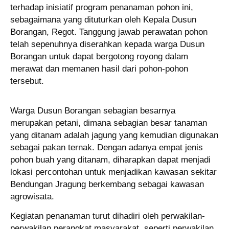
terhadap inisiatif program penanaman pohon ini,
sebagaimana yang dituturkan oleh Kepala Dusun
Borangan, Regot. Tanggung jawab perawatan pohon
telah sepenuhnya diserahkan kepada warga Dusun
Borangan untuk dapat bergotong royong dalam
merawat dan memanen hasil dari pohon-pohon
tersebut.
Warga Dusun Borangan sebagian besarnya
merupakan petani, dimana sebagian besar tanaman
yang ditanam adalah jagung yang kemudian digunakan
sebagai pakan ternak. Dengan adanya empat jenis
pohon buah yang ditanam, diharapkan dapat menjadi
lokasi percontohan untuk menjadikan kawasan sekitar
Bendungan Jragung berkembang sebagai kawasan
agrowisata.
Kegiatan penanaman turut dihadiri oleh perwakilan-
perwakilan perangkat masyarakat, seperti perwakilan